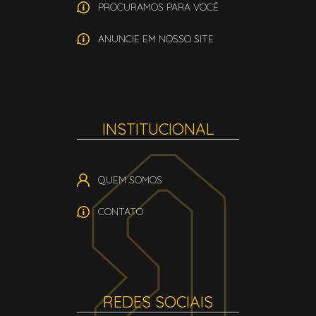
PROCURAMOS PARA VOCÊ
ANUNCIE EM NOSSO SITE
INSTITUCIONAL
QUEM SOMOS
CONTATO
REDES SOCIAIS