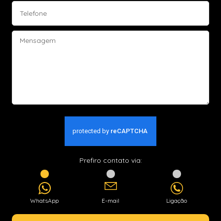
Prefiro contato via:
WhatsApp
E-mail
Ligação