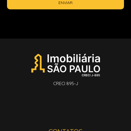
ENVIAR
CRECI 895-J