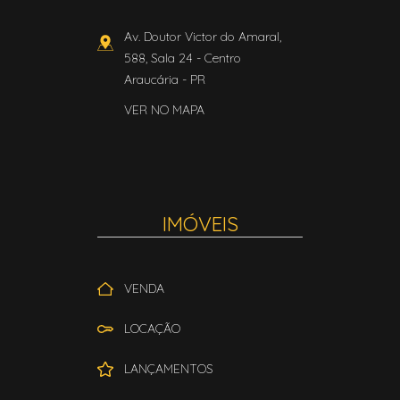
Av. Doutor Victor do Amaral,
588, Sala 24
- Centro
Araucária
-
PR
VER NO MAPA
IMÓVEIS
VENDA
LOCAÇÃO
LANÇAMENTOS