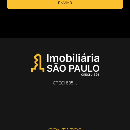
ENVIAR
CRECI 895-J