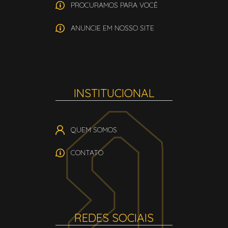
PROCURAMOS PARA VOCÊ
ANUNCIE EM NOSSO SITE
INSTITUCIONAL
QUEM SOMOS
CONTATO
REDES SOCIAIS