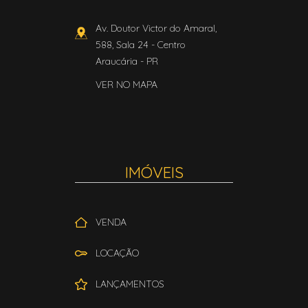
Av. Doutor Victor do Amaral,
588, Sala 24
- Centro
Araucária
-
PR
VER NO MAPA
IMÓVEIS
VENDA
LOCAÇÃO
LANÇAMENTOS