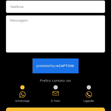
Prefiro contato via:
WhatsApp
E-mail
Ligação