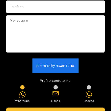
Prefiro contato via:
WhatsApp
E-mail
Ligação