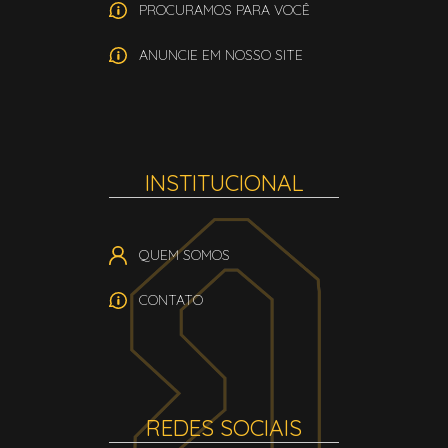
PROCURAMOS PARA VOCÊ
ANUNCIE EM NOSSO SITE
INSTITUCIONAL
QUEM SOMOS
CONTATO
REDES SOCIAIS