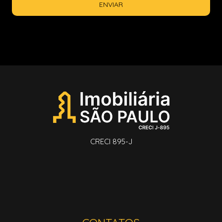
ENVIAR
CRECI 895-J