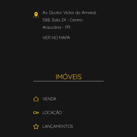
Av. Doutor Victor do Amaral,
588, Sala 24
- Centro
Araucária
-
PR
VER NO MAPA
IMÓVEIS
VENDA
LOCAÇÃO
LANÇAMENTOS