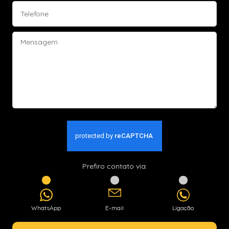
Prefiro contato via:
WhatsApp
E-mail
Ligação