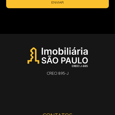
ENVIAR
CRECI 895-J