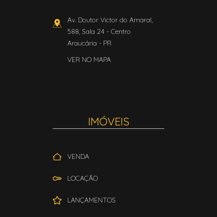
Av. Doutor Victor do Amaral,
588, Sala 24
- Centro
Araucária
-
PR
VER NO MAPA
IMÓVEIS
VENDA
LOCAÇÃO
LANÇAMENTOS