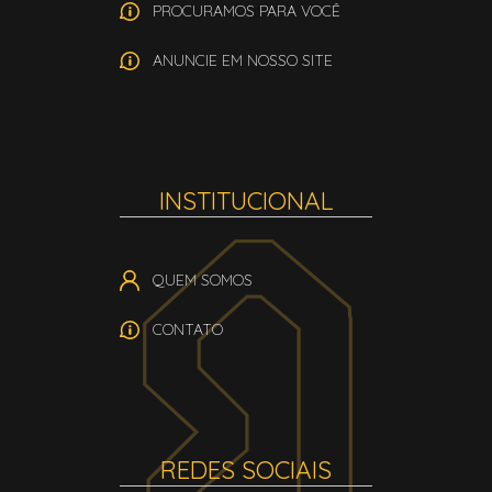
PROCURAMOS PARA VOCÊ
ANUNCIE EM NOSSO SITE
INSTITUCIONAL
QUEM SOMOS
CONTATO
REDES SOCIAIS